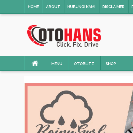
HOME
ABOUT
HUBUNGI KAMI
DISCLAIMER
MENU
OTOBLITZ
SHOP