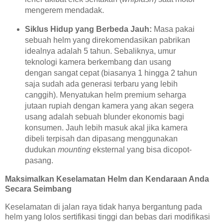
mengerem mendadak.
Siklus Hidup yang Berbeda Jauh:
Masa pakai
sebuah helm yang direkomendasikan pabrikan
idealnya adalah 5 tahun. Sebaliknya, umur
teknologi kamera berkembang dan usang
dengan sangat cepat (biasanya 1 hingga 2 tahun
saja sudah ada generasi terbaru yang lebih
canggih). Menyatukan helm premium seharga
jutaan rupiah dengan kamera yang akan segera
usang adalah sebuah blunder ekonomis bagi
konsumen. Jauh lebih masuk akal jika kamera
dibeli terpisah dan dipasang menggunakan
dudukan
mounting
eksternal yang bisa dicopot-
pasang.
Maksimalkan Keselamatan Helm dan Kendaraan Anda
Secara Seimbang
Keselamatan di jalan raya tidak hanya bergantung pada
helm yang lolos sertifikasi tinggi dan bebas dari modifikasi