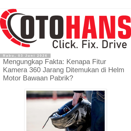
Rabu, 03 Juni 2026
Mengungkap Fakta: Kenapa Fitur
Kamera 360 Jarang Ditemukan di Helm
Motor Bawaan Pabrik?