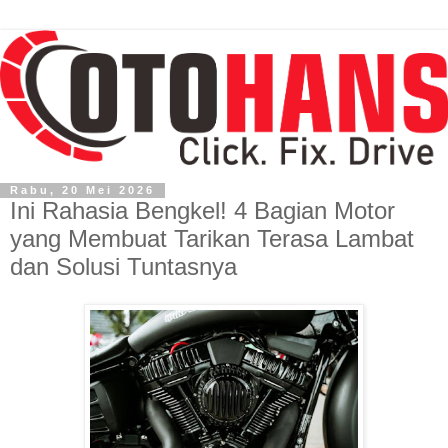
Rabu, 20 Mei 2026
Ini Rahasia Bengkel! 4 Bagian Motor
yang Membuat Tarikan Terasa Lambat
dan Solusi Tuntasnya