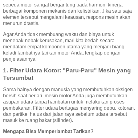
sepeda motor sangat bergantung pada harmoni kinerja
berbagai komponen mekanis dan kelistrikan. Jika satu saja
elemen tersebut mengalami keausan, respons mesin akan
menurun drastis.
Agar Anda tidak membuang waktu dan biaya untuk
menebak-nebak kerusakan, mari kita bedah secara
mendalam empat komponen utama yang menjadi biang
keladi lambatnya tarikan motor Anda, lengkap dengan
penjelasannya!
1. Filter Udara Kotor: "Paru-Paru" Mesin yang
Tersumbat
Sama halnya dengan manusia yang membutuhkan oksigen
bersih saat berlari, mesin motor Anda juga membutuhkan
asupan udara tanpa hambatan untuk melakukan proses
pembakaran. Filter udara bertugas menyaring debu, kotoran,
dan partikel halus dari jalan raya sebelum udara tersebut
masuk ke ruang bakar (silinder).
Mengapa Bisa Memperlambat Tarikan?