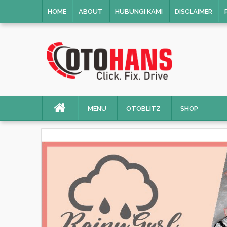
HOME
ABOUT
HUBUNGI KAMI
DISCLAIMER
MENU
OTOBLITZ
SHOP