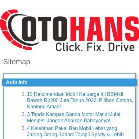
Sitemap
Auto Info
10 Rekomendasi Mobil Keluarga Irit BBM di
Bawah Rp200 Juta Tahun 2026: Pilihan Cerdas,
Kantong Aman!
3 Tanda Kampas Ganda Motor Matik Mulai
Menipis, Jangan Abaikan Bahayanya!
4 Kelebihan Pakai Ban Mobil Lebar yang
Jarang Orang Sadari: Tampil Sporty & Lebih