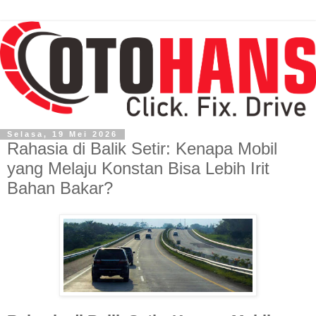
Selasa, 19 Mei 2026
Rahasia di Balik Setir: Kenapa Mobil
yang Melaju Konstan Bisa Lebih Irit
Bahan Bakar?