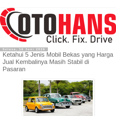
Selasa, 16 Juni 2026
Ketahui 5 Jenis Mobil Bekas yang Harga
Jual Kembalinya Masih Stabil di
Pasaran