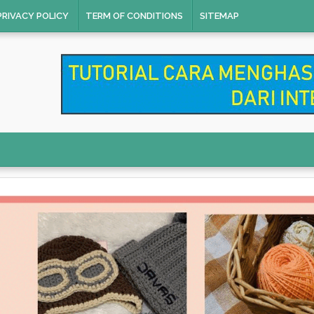
PRIVACY POLICY
TERM OF CONDITIONS
SITEMAP