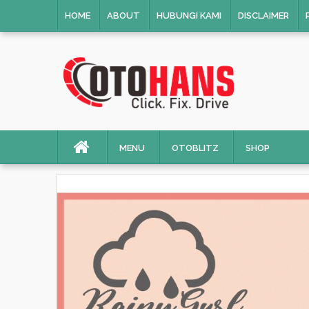
HOME
ABOUT
HUBUNGI KAMI
DISCLAIMER
MENU
OTOBLITZ
SHOP