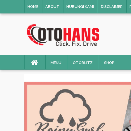
HOME
ABOUT
HUBUNGI KAMI
DISCLAIMER
MENU
OTOBLITZ
SHOP