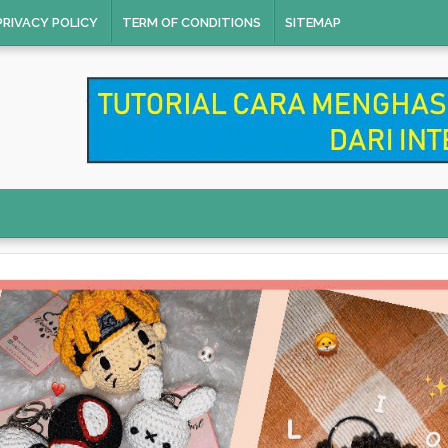
PRIVACY POLICY
TERM OF CONDITIONS
SITEMAP