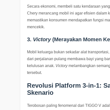
Secara ekonomi, membeli satu kendaraan yang
Chery merancang mobil ini agar efisien dalam 
memastikan konsumen mendapatkan fungsi maks
mencekik.
3.
Victory
(Merayakan Momen K
Mobil keluarga bukan sekadar alat transportasi
dari perjalanan pulang membawa bayi yang baru
kelulusan anak.
Victory
melambangkan semangat
tersebut.
Revolusi Platform 3-in-1: 
Skenario
Terobosan paling fenomenal dari TIGGO V adal