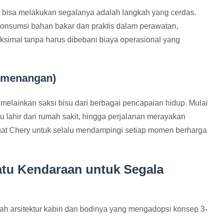
 bisa melakukan segalanya adalah langkah yang cerdas.
konsumsi bahan bakar dan praktis dalam perawatan,
imal tanpa harus dibebani biaya operasional yang
emenangan)
, melainkan saksi bisu dari berbagai pencapaian hidup. Mulai
 lahir dari rumah sakit, hingga perjalanan merayakan
 Chery untuk selalu mendampingi setiap momen berharga
Satu Kendaraan untuk Segala
ah arsitektur kabin dan bodinya yang mengadopsi konsep 3-