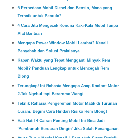
5 Perbedaan Mobil Diesel dan Bensin, Mana yang
Terbaik untuk Pemula?
4 Cara Jitu Mengecek Kondisi Kaki-Kaki Mobil Tanpa
Alat Bantuan
Mengapa Power Window Mobil Lambat? Kenali
Penyebab dan Solusi Praktisnya
Kapan Waktu yang Tepat Mengganti Minyak Rem
Mobil? Panduan Lengkap untuk Mencegah Rem
Blong
Terungkap! Ini Rahasia Mengapa Asap Knalpot Motor
2-Tak Ngebul tapi Beraroma Wangi
Teknik Rahasia Pengereman Motor Matik di Turunan
Curam, Begini Cara Hindari Risiko Rem Blong!
Hati-Hati! 4 Cairan Penting Mobil Ini Bisa Jadi
'Pembunuh Berdarah Dingin' Jika Salah Penanganan