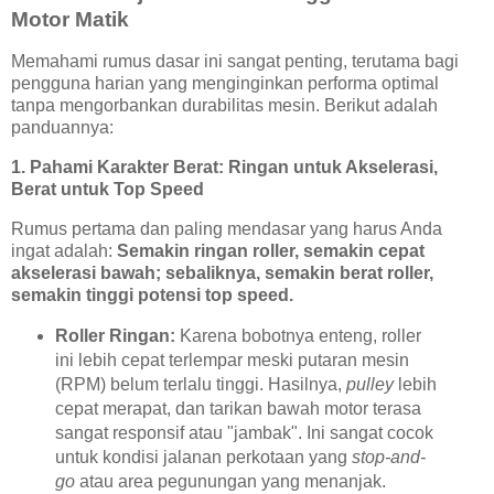
Motor Matik
Memahami rumus dasar ini sangat penting, terutama bagi
pengguna harian yang menginginkan performa optimal
tanpa mengorbankan durabilitas mesin. Berikut adalah
panduannya:
1. Pahami Karakter Berat: Ringan untuk Akselerasi,
Berat untuk Top Speed
Rumus pertama dan paling mendasar yang harus Anda
ingat adalah:
Semakin ringan roller, semakin cepat
akselerasi bawah; sebaliknya, semakin berat roller,
semakin tinggi potensi top speed.
Roller Ringan:
Karena bobotnya enteng, roller
ini lebih cepat terlempar meski putaran mesin
(RPM) belum terlalu tinggi. Hasilnya,
pulley
lebih
cepat merapat, dan tarikan bawah motor terasa
sangat responsif atau "jambak". Ini sangat cocok
untuk kondisi jalanan perkotaan yang
stop-and-
go
atau area pegunungan yang menanjak.