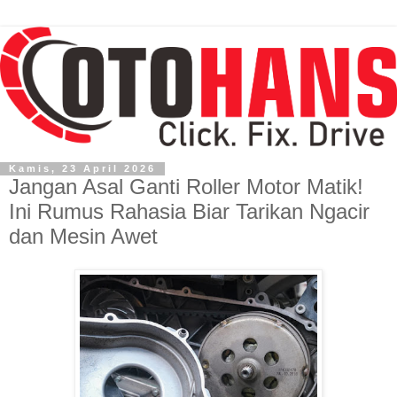
Kamis, 23 April 2026
Jangan Asal Ganti Roller Motor Matik!
Ini Rumus Rahasia Biar Tarikan Ngacir
dan Mesin Awet