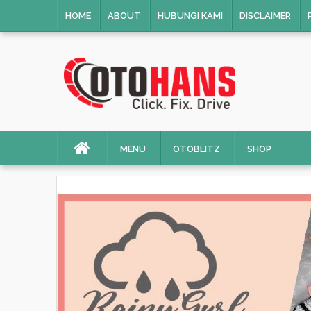
HOME
ABOUT
HUBUNGI KAMI
DISCLAIMER
MENU
OTOBLITZ
SHOP