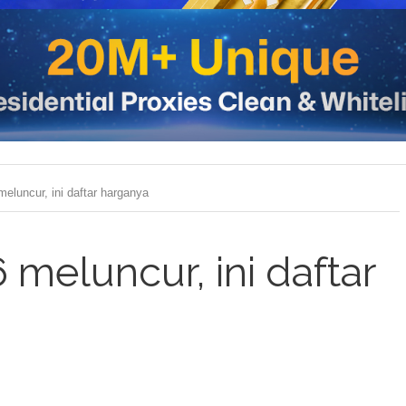
eluncur, ini daftar harganya
meluncur, ini daftar