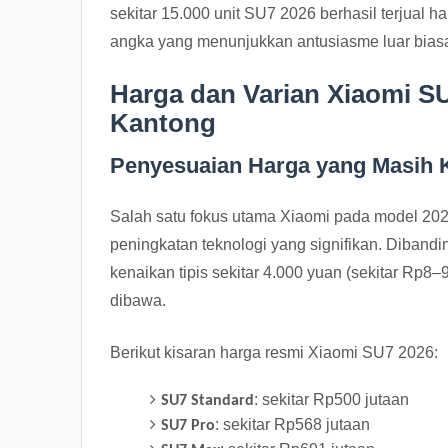
sekitar 15.000 unit SU7 2026 berhasil terjua
angka yang menunjukkan antusiasme luar biasa
Harga dan Varian Xiaomi S
Kantong
Penyesuaian Harga yang Masih K
Salah satu fokus utama Xiaomi pada model 202
peningkatan teknologi yang signifikan. Diban
kenaikan tipis sekitar 4.000 yuan (sekitar Rp8–
dibawa.
Berikut kisaran harga resmi Xiaomi SU7 2026:
: sekitar Rp500 jutaan
SU7 Standard
: sekitar Rp568 jutaan
SU7 Pro