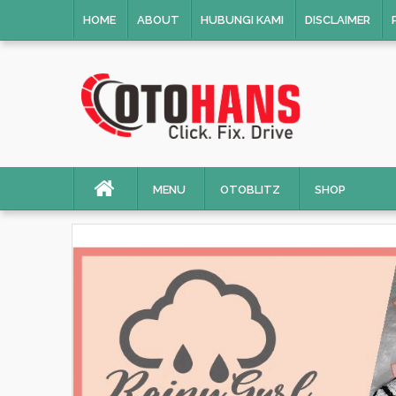
HOME
ABOUT
HUBUNGI KAMI
DISCLAIMER
MENU
OTOBLITZ
SHOP