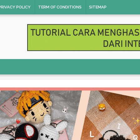
PRIVACY POLICY
TERM OF CONDITIONS
SITEMAP