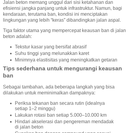
Jalan beton memang unggul dari sisi ketahanan dan
efisiensi jangka panjang untuk infrastruktur. Namun, bagi
kendaraan, terutama ban, kondisi ini menciptakan
lingkungan yang lebih “keras” dibandingkan jalan aspal.
Tiga faktor utama yang mempercepat keausan ban di jalan
beton adalah:
Tekstur kasar yang bersifat abrasif
Suhu tinggi yang melunakkan karet
Minimnya elastisitas yang meningkatkan getaran
Tips sederhana untuk mengurangi keausan
ban
Sebagai tambahan, ada beberapa langkah yang bisa
dilakukan untuk meminimalkan dampaknya:
Periksa tekanan ban secara rutin (idealnya
setiap 1–2 minggu)
Lakukan rotasi ban setiap 5.000–10.000 km
Hindari akselerasi dan pengereman mendadak
di jalan beton