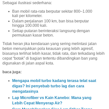
Sebagai ilustrasi sederhana:
Ban mobil rata-rata berputar sekitar 800–1.000
kali per kilometer.
Dalam perjalanan 100 km, ban bisa berputar
hingga 100.000 kali.
Setiap putaran berinteraksi langsung dengan
permukaan kasar beton.
Tidak heran jika kendaraan yang sering melintasi jalan
beton menunjukkan pola keausan yang lebih agresif,
biasanya terlihat lebih kasar, tidak rata, dan terkadang lebih
cepat “botak” di bagian tertentu dibandingkan ban yang
digunakan di jalan aspal kota.
baca juga:
Mengapa mobil turbo kadang terasa telat saat
digas? Ini penyebab turbo lag dan cara
mengatasinya
Lap Microfiber vs Kain Kanebo: Mana yang
Lebih Cepat Menyerap Air?