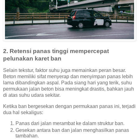
2. Retensi panas tinggi mempercepat
pelunakan karet ban
Selain tekstur, faktor suhu juga memainkan peran besar.
Beton memiliki sifat menyerap dan menyimpan panas lebih
lama dibandingkan aspal. Pada siang hari yang terik, suhu
permukaan jalan beton bisa meningkat drastis, bahkan jauh
di atas suhu udara sekitar.
Ketika ban bergesekan dengan permukaan panas ini, terjadi
dua hal sekaligus:
Panas dari jalan merambat ke dalam struktur ban.
Gesekan antara ban dan jalan menghasilkan panas
tambahan.