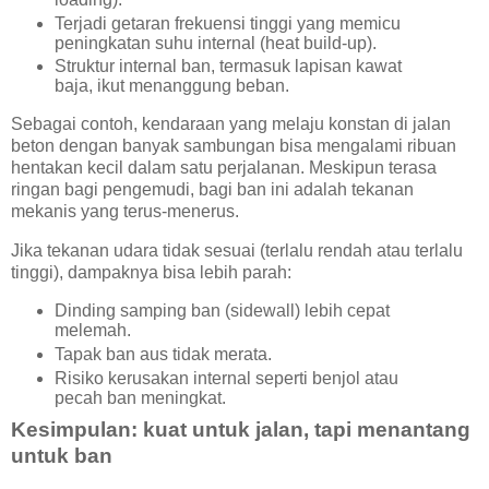
Terjadi getaran frekuensi tinggi yang memicu
peningkatan suhu internal (heat build-up).
Struktur internal ban, termasuk lapisan kawat
baja, ikut menanggung beban.
Sebagai contoh, kendaraan yang melaju konstan di jalan
beton dengan banyak sambungan bisa mengalami ribuan
hentakan kecil dalam satu perjalanan. Meskipun terasa
ringan bagi pengemudi, bagi ban ini adalah tekanan
mekanis yang terus-menerus.
Jika tekanan udara tidak sesuai (terlalu rendah atau terlalu
tinggi), dampaknya bisa lebih parah:
Dinding samping ban (sidewall) lebih cepat
melemah.
Tapak ban aus tidak merata.
Risiko kerusakan internal seperti benjol atau
pecah ban meningkat.
Kesimpulan: kuat untuk jalan, tapi menantang
untuk ban