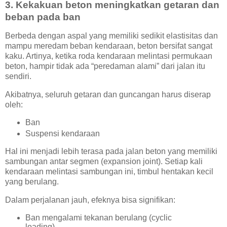
3. Kekakuan beton meningkatkan getaran dan
beban pada ban
Berbeda dengan aspal yang memiliki sedikit elastisitas dan
mampu meredam beban kendaraan, beton bersifat sangat
kaku. Artinya, ketika roda kendaraan melintasi permukaan
beton, hampir tidak ada “peredaman alami” dari jalan itu
sendiri.
Akibatnya, seluruh getaran dan guncangan harus diserap
oleh:
Ban
Suspensi kendaraan
Hal ini menjadi lebih terasa pada jalan beton yang memiliki
sambungan antar segmen (expansion joint). Setiap kali
kendaraan melintasi sambungan ini, timbul hentakan kecil
yang berulang.
Dalam perjalanan jauh, efeknya bisa signifikan:
Ban mengalami tekanan berulang (cyclic
loading).