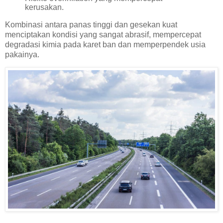
kerusakan.
Kombinasi antara panas tinggi dan gesekan kuat
menciptakan kondisi yang sangat abrasif, mempercepat
degradasi kimia pada karet ban dan memperpendek usia
pakainya.