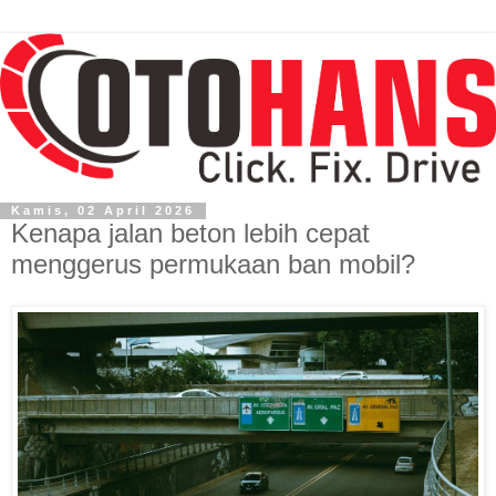
Kamis, 02 April 2026
Kenapa jalan beton lebih cepat
menggerus permukaan ban mobil?