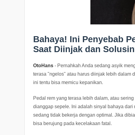
Bahaya! Ini Penyebab P
Saat Diinjak dan Solusi
OtoHans
- Pernahkah Anda sedang asyik men
terasa "ngelos" atau harus diinjak lebih dala
ini tentu bisa memicu kepanikan.
Pedal rem yang terasa lebih dalam, atau sering
dianggap sepele. Ini adalah sinyal bahaya d
sedang tidak bekerja dengan optimal. Jika dibia
bisa berujung pada kecelakaan fatal.