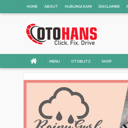
HOME
ABOUT
HUBUNGI KAMI
DISCLAIMER
MENU
OTOBLITZ
SHOP