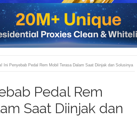
! Ini Penyebab Pedal Rem Mobil Terasa Dalam Saat Diinjak dan Solusinya
yebab Pedal Rem
lam Saat Diinjak dan