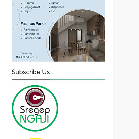
Subscribe Us