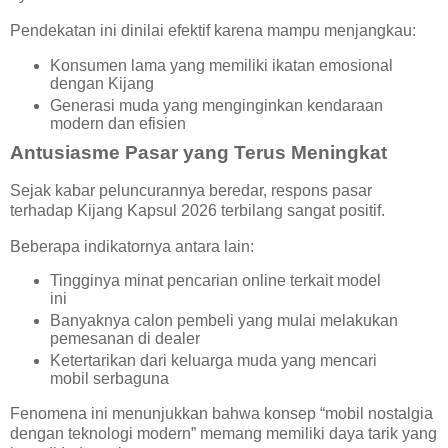
Pendekatan ini dinilai efektif karena mampu menjangkau:
Konsumen lama yang memiliki ikatan emosional
dengan Kijang
Generasi muda yang menginginkan kendaraan
modern dan efisien
Antusiasme Pasar yang Terus Meningkat
Sejak kabar peluncurannya beredar, respons pasar
terhadap Kijang Kapsul 2026 terbilang sangat positif.
Beberapa indikatornya antara lain:
Tingginya minat pencarian online terkait model
ini
Banyaknya calon pembeli yang mulai melakukan
pemesanan di dealer
Ketertarikan dari keluarga muda yang mencari
mobil serbaguna
Fenomena ini menunjukkan bahwa konsep “mobil nostalgia
dengan teknologi modern” memang memiliki daya tarik yang