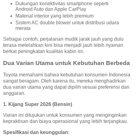
Dukungan konektivitas smartphone seperti
Android Auto dan Apple CarPlay
Material interior yang lebih premium
Sistem AC double blower untuk distribusi udara
merata
Sebagai contoh, perjalanan mudik jarak jauh yang dulu
terasa melelahkan kini bisa menjadi jauh lebih nyaman
berkat peningkatan kualitas kabin ini.
Dua Varian Utama untuk Kebutuhan Berbeda
Toyota memahami bahwa kebutuhan konsumen Indonesia
sangat beragam. Oleh karena itu, mereka menghadirkan
dua varian utama yang dapat dipilih sesuai preferensi dan
anggaran.
1. Kijang Super 2026 (Bensin)
Varian ini ditujukan untuk konsumen yang menginginkan
kepraktisan dan biaya operasional yang lebih terjangkau.
Spesifikasi dan keunggulan: