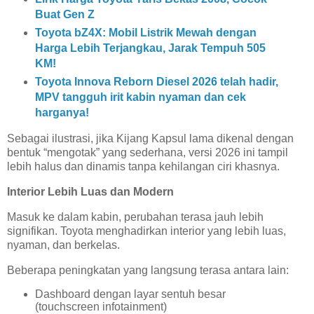
Buat Gen Z
Toyota bZ4X: Mobil Listrik Mewah dengan
Harga Lebih Terjangkau, Jarak Tempuh 505
KM!
Toyota Innova Reborn Diesel 2026 telah hadir,
MPV tangguh irit kabin nyaman dan cek
harganya!
Sebagai ilustrasi, jika Kijang Kapsul lama dikenal dengan
bentuk “mengotak” yang sederhana, versi 2026 ini tampil
lebih halus dan dinamis tanpa kehilangan ciri khasnya.
Interior Lebih Luas dan Modern
Masuk ke dalam kabin, perubahan terasa jauh lebih
signifikan. Toyota menghadirkan interior yang lebih luas,
nyaman, dan berkelas.
Beberapa peningkatan yang langsung terasa antara lain:
Dashboard dengan layar sentuh besar
(touchscreen infotainment)