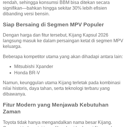
rendah, sehingga konsumsi BBM bisa ditekan secara
signifikan—bahkan hingga sekitar 30% lebih efisien
dibanding versi bensin.
Siap Bersaing di Segmen MPV Populer
Dengan harga dan fitur tersebut, Kijang Kapsul 2026
langsung masuk ke dalam persaingan ketat di segmen MPV
keluarga.
Beberapa kompetitor utama yang akan dihadapi antara lain:
Mitsubishi Xpander
Honda BR-V
Namun, keunggulan utama Kijang terletak pada kombinasi
nilai historis, daya tahan, serta teknologi terbaru yang
dibawanya.
Fitur Modern yang Menjawab Kebutuhan
Zaman
Toyota tidak hanya mengandalkan nama besar Kijang.