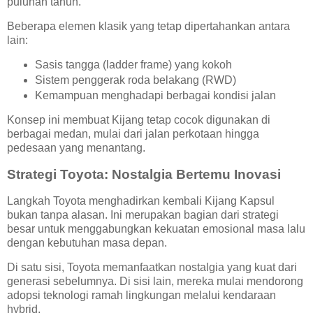
puluhan tahun.
Beberapa elemen klasik yang tetap dipertahankan antara
lain:
Sasis tangga (ladder frame) yang kokoh
Sistem penggerak roda belakang (RWD)
Kemampuan menghadapi berbagai kondisi jalan
Konsep ini membuat Kijang tetap cocok digunakan di
berbagai medan, mulai dari jalan perkotaan hingga
pedesaan yang menantang.
Strategi Toyota: Nostalgia Bertemu Inovasi
Langkah Toyota menghadirkan kembali Kijang Kapsul
bukan tanpa alasan. Ini merupakan bagian dari strategi
besar untuk menggabungkan kekuatan emosional masa lalu
dengan kebutuhan masa depan.
Di satu sisi, Toyota memanfaatkan nostalgia yang kuat dari
generasi sebelumnya. Di sisi lain, mereka mulai mendorong
adopsi teknologi ramah lingkungan melalui kendaraan
hybrid.