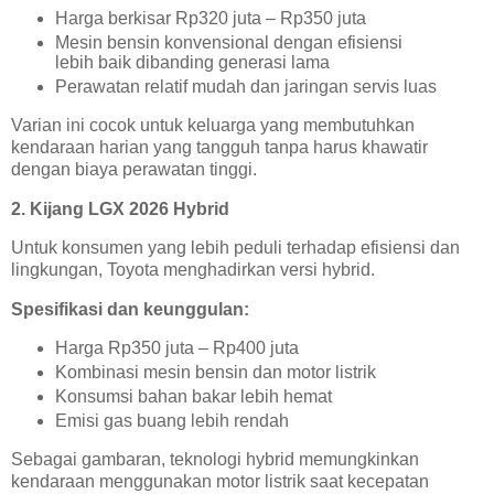
Harga berkisar Rp320 juta – Rp350 juta
Mesin bensin konvensional dengan efisiensi
lebih baik dibanding generasi lama
Perawatan relatif mudah dan jaringan servis luas
Varian ini cocok untuk keluarga yang membutuhkan
kendaraan harian yang tangguh tanpa harus khawatir
dengan biaya perawatan tinggi.
2. Kijang LGX 2026 Hybrid
Untuk konsumen yang lebih peduli terhadap efisiensi dan
lingkungan, Toyota menghadirkan versi hybrid.
Spesifikasi dan keunggulan:
Harga Rp350 juta – Rp400 juta
Kombinasi mesin bensin dan motor listrik
Konsumsi bahan bakar lebih hemat
Emisi gas buang lebih rendah
Sebagai gambaran, teknologi hybrid memungkinkan
kendaraan menggunakan motor listrik saat kecepatan