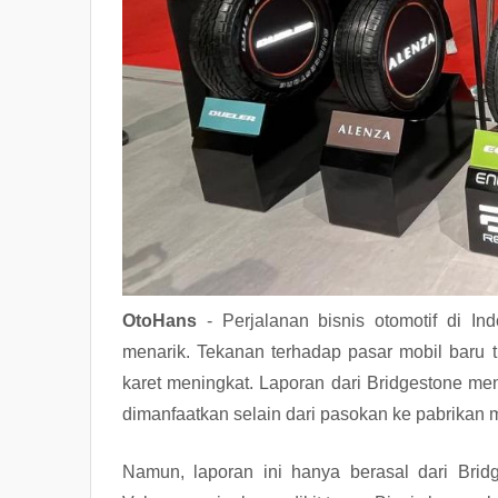
OtoHans
- Perjalanan bisnis otomotif di 
menarik. Tekanan terhadap pasar mobil baru 
karet meningkat. Laporan dari Bridgestone men
dimanfaatkan selain dari pasokan ke pabrikan m
Namun, laporan ini hanya berasal dari Bri