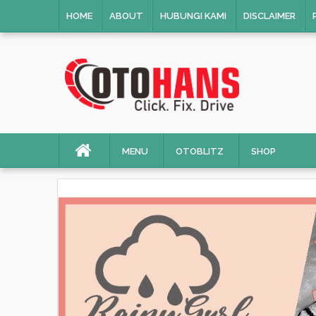
HOME
ABOUT
HUBUNGI KAMI
DISCLAIMER
MENU
OTOBLITZ
SHOP