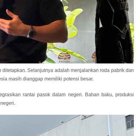
ah ditetapkan. Selanjutnya adalah menjalankan roda pabrik dan
esia masih dianggap memiliki potensi besar.
egrasikan rantai pasok dalam negeri. Bahan baku, produksi
negeri.