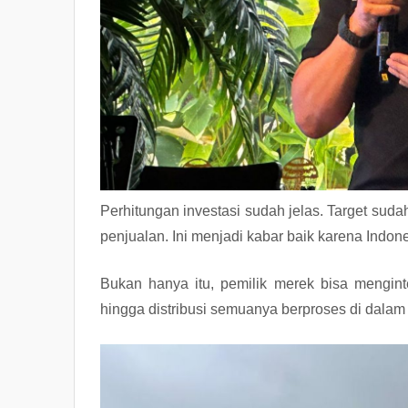
Perhitungan investasi sudah jelas. Target sud
penjualan. Ini menjadi kabar baik karena Indon
Bukan hanya itu, pemilik merek bisa mengint
hingga distribusi semuanya berproses di dalam 