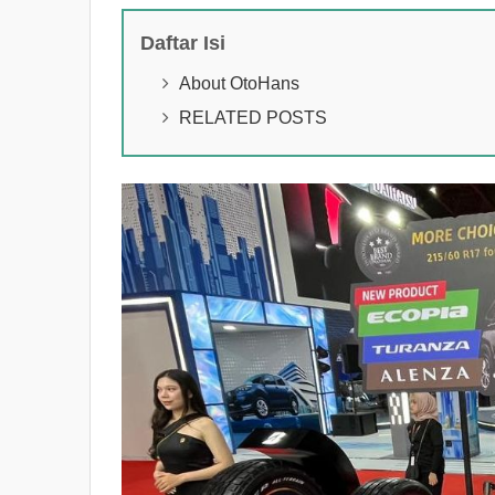
Daftar Isi
About OtoHans
RELATED POSTS