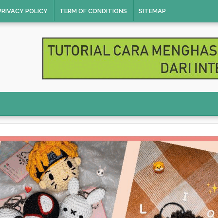
PRIVACY POLICY
TERM OF CONDITIONS
SITEMAP