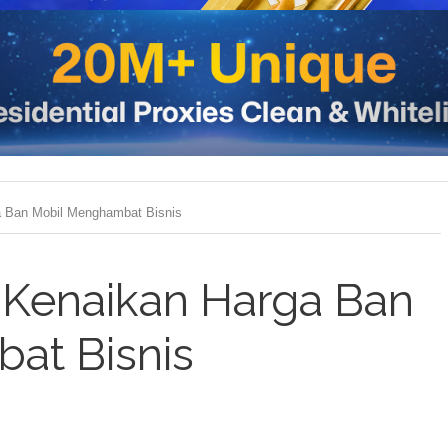
a Ban Mobil Menghambat Bisnis
 Kenaikan Harga Ban
at Bisnis