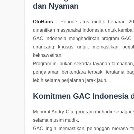
dan Nyaman
OtoHans
- Periode arus mudik Lebaran 20
dinantikan masyarakat Indonesia untuk kembal
GAC Indonesia menghadirkan program GAC Si
dirancang khusus untuk memastikan perj
kekhawatiran.
Program ini bukan sekadar layanan tambahan
pengalaman berkendara terbaik, terutama ba
lebih selama perjalanan jarak jauh.
Komitmen GAC Indonesia 
Menurut Andry Ciu, program ini hadir sebagai
selama musim mudik.
GAC ingin memastikan pelanggan merasa tena