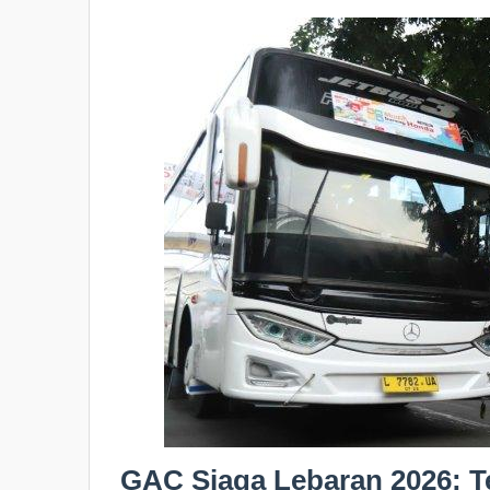
GAC Siaga Lebaran 2026: T