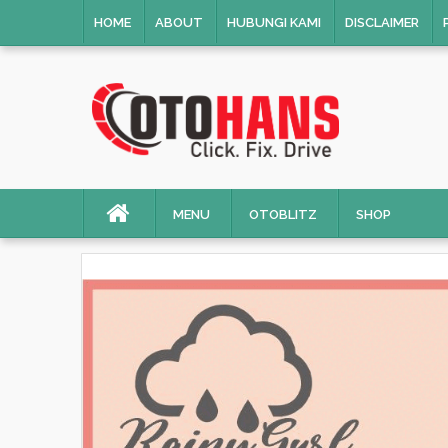
HOME
ABOUT
HUBUNGI KAMI
DISCLAIMER
MENU
OTOBLITZ
SHOP