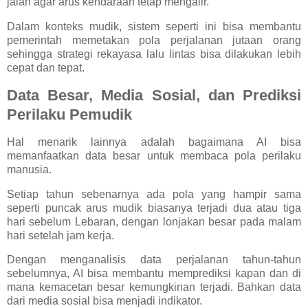
jalan agar arus kendaraan tetap mengalir.
Dalam konteks mudik, sistem seperti ini bisa membantu
pemerintah memetakan pola perjalanan jutaan orang
sehingga strategi rekayasa lalu lintas bisa dilakukan lebih
cepat dan tepat.
Data Besar, Media Sosial, dan Prediksi
Perilaku Pemudik
Hal menarik lainnya adalah bagaimana AI bisa
memanfaatkan data besar untuk membaca pola perilaku
manusia.
Setiap tahun sebenarnya ada pola yang hampir sama
seperti puncak arus mudik biasanya terjadi dua atau tiga
hari sebelum Lebaran, dengan lonjakan besar pada malam
hari setelah jam kerja.
Dengan menganalisis data perjalanan tahun-tahun
sebelumnya, AI bisa membantu memprediksi kapan dan di
mana kemacetan besar kemungkinan terjadi. Bahkan data
dari media sosial bisa menjadi indikator.