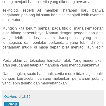
sering menjadi bahan cerita yang dikenang bersama.
Teknologi seperti AI memberi harapan baru bahwa
perjalanan panjang ini suatu hari bisa menjadi lebih nyaman
dan teratur.
Mungkin kita belum sampai pada titik di mana kemacetan
bisa hilang sepenuhnya. Namun dengan pengelolaan data
yang lebih cerdas, sistem transportasi yang lebih
terintegrasi, dan perilaku berkendara yang lebih disiplin,
perjalanan mudik di masa depan bisa menjadi jauh lebih
baik.
Pada akhirnya, teknologi hanyalah alat. Yang menentukan
arah perubahan tetaplah manusia yang menggunakannya.
Dan mungkin, suatu hari nanti, cerita mudik tidak lagi identik
dengan kemacetan panjang melainkan perjalanan pulang
yang lebih tenang dan menyenangkan.
OtoHans
di
18.50
Berbagi