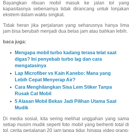
Bayangkan ribuan mobil masuk ke jalan tol yang
kapasitasnya sebenarnya tidak dirancang untuk lonjakan
ekstrem dalam waktu singkat.
Tidak heran jika perjalanan yang seharusnya hanya lima
jam bisa berubah menjadi dua belas jam atau bahkan lebih.
baca juga:
Mengapa mobil turbo kadang terasa telat saat
digas? Ini penyebab turbo lag dan cara
mengatasinya
Lap Microfiber vs Kain Kanebo: Mana yang
Lebih Cepat Menyerap Air?
Cara Menghilangkan Sisa Lem Stiker Tanpa
Rusak Cat Mobil
5 Alasan Mobil Bekas Jadi Pilihan Utama Saat
Mudik
Di media sosial, kita sering melihat unggahan yang sama
setiap musim mudik seperti foto mobil yang berhenti total di
tol, cerita perjalanan 20 jam tanpa tidur, hingga video orang-