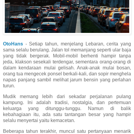
OtoHans
- Setiap tahun, menjelang Lebaran, cerita yang
sama selalu berulang. Jalan tol memanjang seperti ular baja
yang tidak bergerak. Mobil-mobil berhenti hampir tanpa
jeda, klakson sesekali terdengar, sementara orang-orang di
dalam kendaraan mulai gelisah. Anak-anak mulai bosan,
orang tua mengecek ponsel berkali-kali, dan sopir menghela
napas panjang sambil melihat jarum bensin yang perlahan
turun.
Mudik memang lebih dari sekadar perjalanan pulang
kampung. Ini adalah tradisi, nostalgia, dan pertemuan
keluarga yang ditunggu-tunggu. Namun di balik
kebahagiaan itu, ada satu tantangan besar yang hampir
selalu menyertai yaitu kemacetan.
Beberapa tahun terakhir, muncul satu pertanyaan menarik