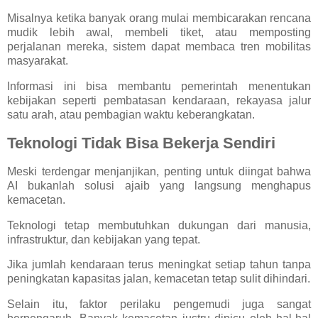
Misalnya ketika banyak orang mulai membicarakan rencana
mudik lebih awal, membeli tiket, atau memposting
perjalanan mereka, sistem dapat membaca tren mobilitas
masyarakat.
Informasi ini bisa membantu pemerintah menentukan
kebijakan seperti pembatasan kendaraan, rekayasa jalur
satu arah, atau pembagian waktu keberangkatan.
Teknologi Tidak Bisa Bekerja Sendiri
Meski terdengar menjanjikan, penting untuk diingat bahwa
AI bukanlah solusi ajaib yang langsung menghapus
kemacetan.
Teknologi tetap membutuhkan dukungan dari manusia,
infrastruktur, dan kebijakan yang tepat.
Jika jumlah kendaraan terus meningkat setiap tahun tanpa
peningkatan kapasitas jalan, kemacetan tetap sulit dihindari.
Selain itu, faktor perilaku pengemudi juga sangat