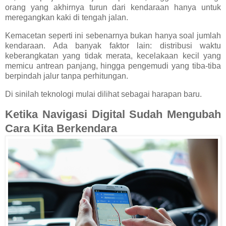
orang yang akhirnya turun dari kendaraan hanya untuk
meregangkan kaki di tengah jalan.
Kemacetan seperti ini sebenarnya bukan hanya soal jumlah
kendaraan. Ada banyak faktor lain: distribusi waktu
keberangkatan yang tidak merata, kecelakaan kecil yang
memicu antrean panjang, hingga pengemudi yang tiba-tiba
berpindah jalur tanpa perhitungan.
Di sinilah teknologi mulai dilihat sebagai harapan baru.
Ketika Navigasi Digital Sudah Mengubah
Cara Kita Berkendara