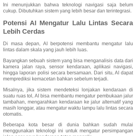
Ini menunjukkan bahwa teknologi navigasi saja belum
cukup. Dibutuhkan sistem yang lebih besar dan terintegrasi.
Potensi AI Mengatur Lalu Lintas Secara
Lebih Cerdas
Di masa depan, AI berpotensi membantu mengatur lalu
lintas dalam skala yang jauh lebih luas.
Bayangkan sebuah sistem yang bisa menganalisis data dari
kamera jalan raya, sensor kendaraan, aplikasi navigasi,
hingga laporan polisi secara bersamaan. Dari situ, AI dapat
memprediksi kemacetan bahkan sebelum terjadi.
Misalnya, jika sistem mendeteksi lonjakan kendaraan di
suatu ruas tol, AI bisa membantu mengatur pembukaan jalur
tambahan, mengarahkan kendaraan ke jalur alternatif yang
masih longgar, atau mengatur waktu lampu lalu lintas secara
otomatis.
Beberapa kota besar di dunia bahkan sudah mulai
menggunakan teknologi ini untuk mengatur persimpangan