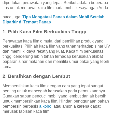
diperlukan perawatan yang tepat. Berikut adalah beberapa
tips untuk merawat kaca film pada mobil kesayangan Anda:
baca juga:
Tips Mengatasi Panas dalam Mobil Setelah
Diparkir di Tempat Panas
1. Pilih Kaca Film Berkualitas Tinggi
Perawatan kaca film dimulai dari pemilihan produk yang
berkualitas. Pilihlah kaca film yang tahan terhadap sinar UV
dan memiliki daya rekat yang kuat. Kaca film berkualitas
tinggi cenderung lebih tahan terhadap kerusakan akibat
paparan sinar matahari dan memiliki umur pakai yang lebih
lama.
2. Bersihkan dengan Lembut
Membersihkan kaca film dengan cara yang tepat sangat
penting untuk mencegah kerusakan pada permukaannya.
Gunakan sabun pencuci mobil yang lembut dan air bersih
untuk membersihkan kaca film. Hindari penggunaan bahan
pembersih berbasis
alkohol
atau amonia karena dapat
merusak lapisan kaca film.