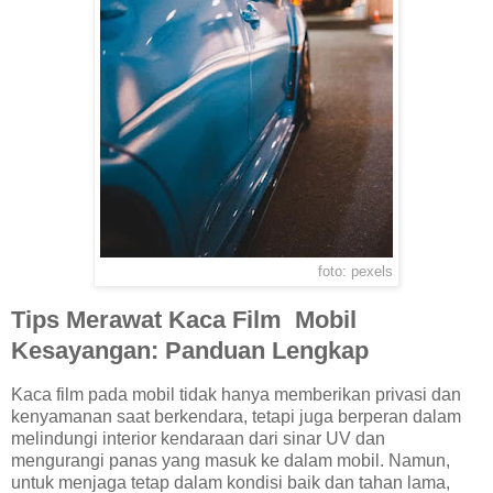
foto: pexels
Tips Merawat Kaca Film Mobil
Kesayangan: Panduan Lengkap
Kaca film pada mobil tidak hanya memberikan privasi dan
kenyamanan saat berkendara, tetapi juga berperan dalam
melindungi interior kendaraan dari sinar UV dan
mengurangi panas yang masuk ke dalam mobil. Namun,
untuk menjaga tetap dalam kondisi baik dan tahan lama,