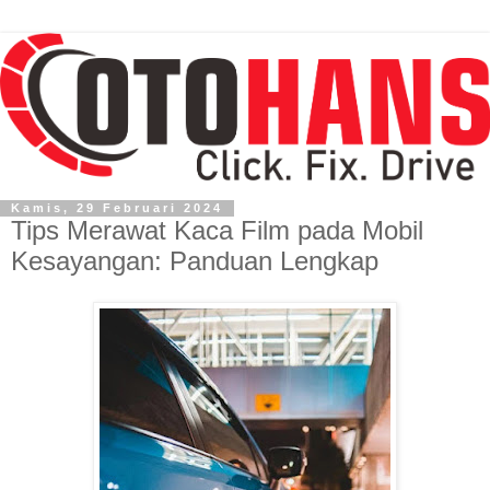
Kamis, 29 Februari 2024
Tips Merawat Kaca Film pada Mobil
Kesayangan: Panduan Lengkap