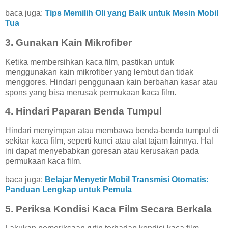
baca juga:
Tips Memilih Oli yang Baik untuk Mesin Mobil
Tua
3. Gunakan Kain Mikrofiber
Ketika membersihkan kaca film, pastikan untuk
menggunakan kain mikrofiber yang lembut dan tidak
menggores. Hindari penggunaan kain berbahan kasar atau
spons yang bisa merusak permukaan kaca film.
4. Hindari Paparan Benda Tumpul
Hindari menyimpan atau membawa benda-benda tumpul di
sekitar kaca film, seperti kunci atau alat tajam lainnya. Hal
ini dapat menyebabkan goresan atau kerusakan pada
permukaan kaca film.
baca juga:
Belajar Menyetir Mobil Transmisi Otomatis:
Panduan Lengkap untuk Pemula
5. Periksa Kondisi Kaca Film Secara Berkala