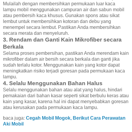
Mulailah dengan membersihkan permukaan luar kaca
lampu mobil menggunakan campuran air dan sabun mobil
atau pembersih kaca khusus. Gunakan spons atau sikat
lembut untuk membersihkan kotoran dan debu yang
menempel secara lembut. Pastikan Anda membersihkan
secara merata dan menyeluruh.
3. Rendam dan Ganti Kain Mikrofiber secara
Berkala
Selama proses pembersihan, pastikan Anda merendam kain
mikrofiber dalam air bersih secara berkala dan ganti jika
sudah terlalu kotor. Menggunakan kain yang kotor dapat
meningkatkan risiko terjadi goresan pada permukaan kaca
lampu.
4. Selalu Menggunakan Bahan Halus
Selalu menggunakan bahan atau alat yang halus, hindari
pemakaian dari bahan kasar seperti sikat berbulu keras atau
kain yang kasar, karena hal ini dapat menyebabkan goresan
atau kerusakan pada permukaan kaca lampu.
baca juga:
Cegah Mobil Mogok, Berikut Cara Perawatan
Aki Mobil