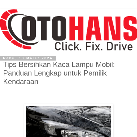
Rabu, 13 Maret 2024
Tips Bersihkan Kaca Lampu Mobil:
Panduan Lengkap untuk Pemilik
Kendaraan