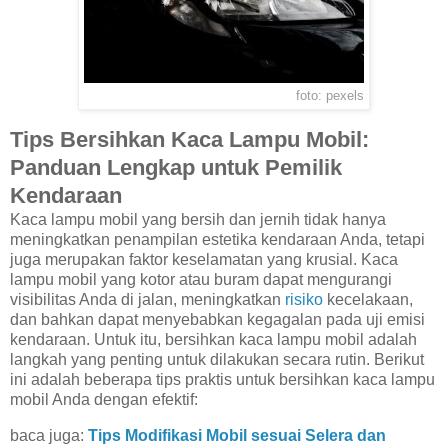
foto: pexels
Tips Bersihkan Kaca Lampu Mobil:
Panduan Lengkap untuk Pemilik
Kendaraan
Kaca lampu mobil yang bersih dan jernih tidak hanya
meningkatkan penampilan estetika kendaraan Anda, tetapi
juga merupakan faktor keselamatan yang krusial. Kaca
lampu mobil yang kotor atau buram dapat mengurangi
visibilitas Anda di jalan, meningkatkan
risiko
kecelakaan,
dan bahkan dapat menyebabkan kegagalan pada uji emisi
kendaraan. Untuk itu, bersihkan kaca lampu mobil adalah
langkah yang penting untuk dilakukan secara rutin. Berikut
ini adalah beberapa tips praktis untuk bersihkan kaca lampu
mobil Anda dengan efektif:
baca juga:
Tips Modifikasi Mobil sesuai Selera dan