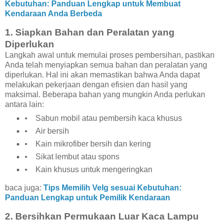
Kebutuhan: Panduan Lengkap untuk Membuat
Kendaraan Anda Berbeda
1. Siapkan Bahan dan Peralatan yang
Diperlukan
Langkah awal untuk memulai proses pembersihan, pastikan
Anda telah menyiapkan semua bahan dan peralatan yang
diperlukan. Hal ini akan memastikan bahwa Anda dapat
melakukan pekerjaan dengan efisien dan hasil yang
maksimal. Beberapa bahan yang mungkin Anda perlukan
antara lain:
• Sabun mobil atau pembersih kaca khusus
• Air bersih
• Kain mikrofiber bersih dan kering
• Sikat lembut atau spons
• Kain khusus untuk mengeringkan
baca juga:
Tips Memilih Velg sesuai Kebutuhan:
Panduan Lengkap untuk Pemilik Kendaraan
2. Bersihkan Permukaan Luar Kaca Lampu